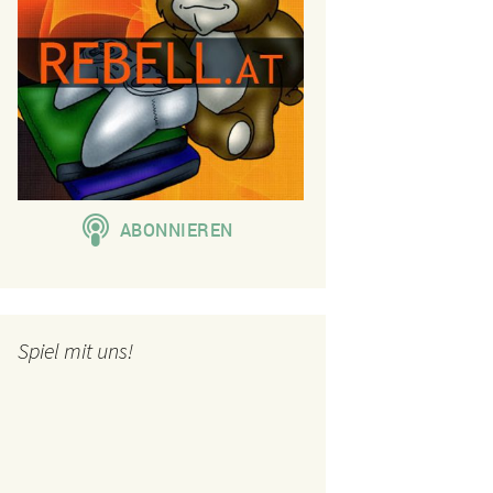
Spiel mit uns!