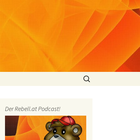
Suchen
nach:
Der Rebell.at Podcast!