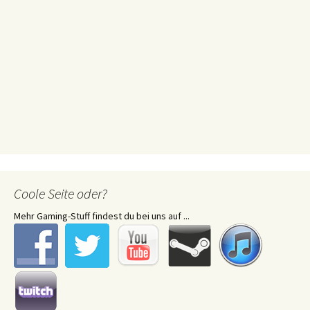
Coole Seite oder?
Mehr Gaming-Stuff findest du bei uns auf ...