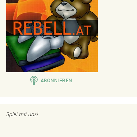
Spiel mit uns!