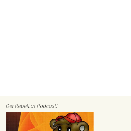
Der Rebell.at Podcast!