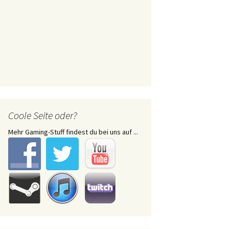
Coole Seite oder?
Mehr Gaming-Stuff findest du bei uns auf ...