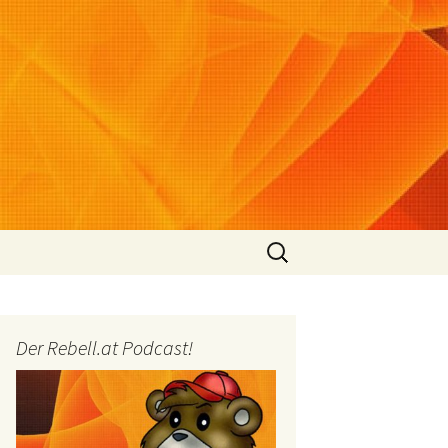
Suchen
nach:
Der Rebell.at Podcast!