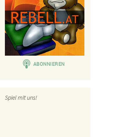
Spiel mit uns!