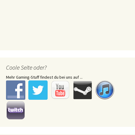
Coole Seite oder?
Mehr Gaming-Stuff findest du bei uns auf ...