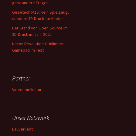
ganz andere Fragen
Geeetech M1S: Kein Spielzeug,
sondern 3D-Druck für Kinder
Der Stand von Open Source im
3D-Druck im Jahr 2025
Nacon Revolution X Unlimited:
Gamepad im Test
Partner
Videospielkultur
Unser Netzwerk
Ballverliebt