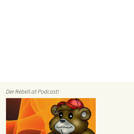
Der Rebell.at Podcast!