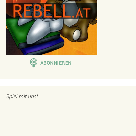
Spiel mit uns!