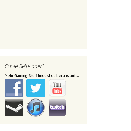
Coole Seite oder?
Mehr Gaming-Stuff findest du bei uns auf ...