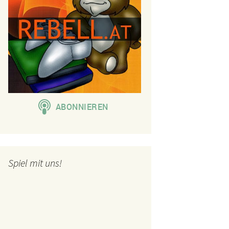
Spiel mit uns!