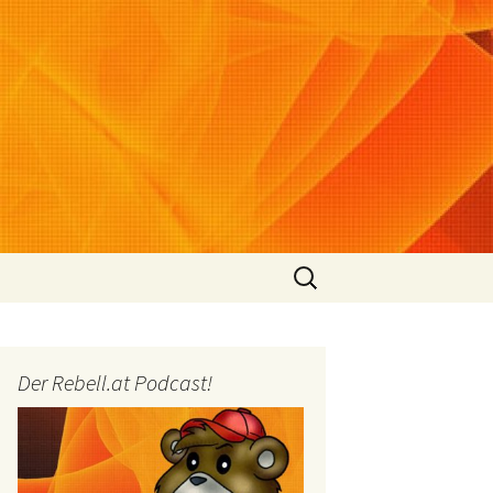
Suchen
nach:
Der Rebell.at Podcast!