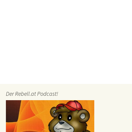
Der Rebell.at Podcast!