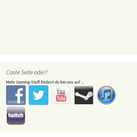
Coole Seite oder?
Mehr Gaming-Stuff findest du bei uns auf ...