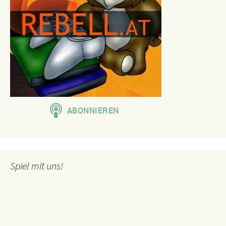
Spiel mit uns!