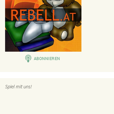
Spiel mit uns!