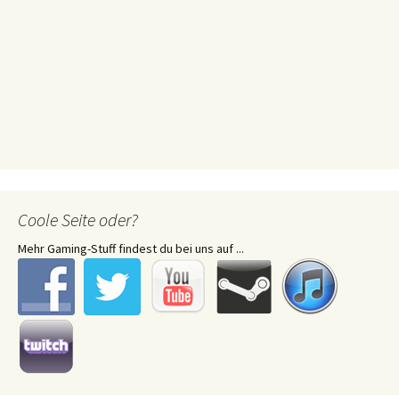
Coole Seite oder?
Mehr Gaming-Stuff findest du bei uns auf ...