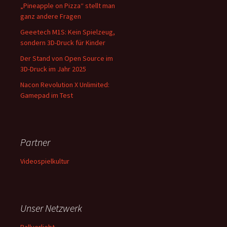
„Pineapple on Pizza“ stellt man
ganz andere Fragen
Geeetech M1S: Kein Spielzeug,
sondern 3D-Druck für Kinder
Der Stand von Open Source im
3D-Druck im Jahr 2025
Nacon Revolution X Unlimited:
Gamepad im Test
Partner
Videospielkultur
Unser Netzwerk