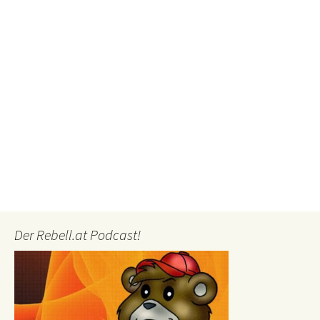
Der Rebell.at Podcast!