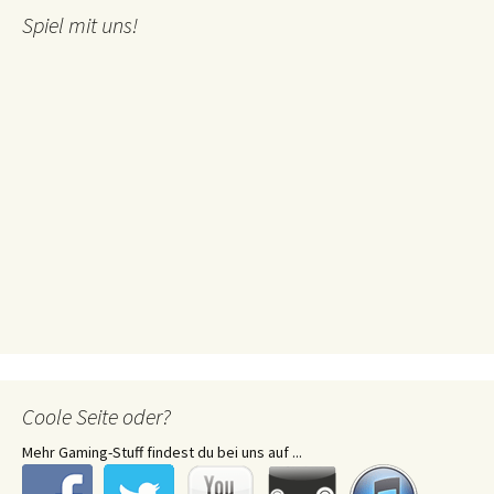
Spiel mit uns!
Coole Seite oder?
Mehr Gaming-Stuff findest du bei uns auf ...