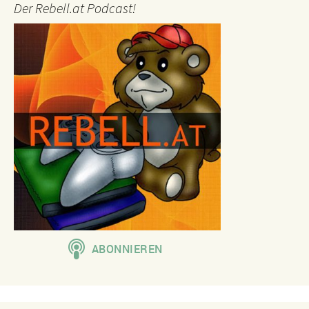
Der Rebell.at Podcast!