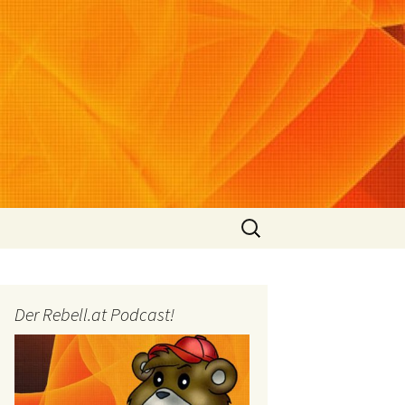
Suchen
nach:
Der Rebell.at Podcast!