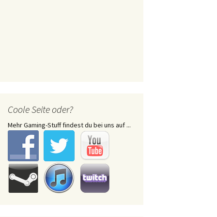
Coole Seite oder?
Mehr Gaming-Stuff findest du bei uns auf ...