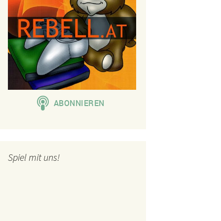
Spiel mit uns!