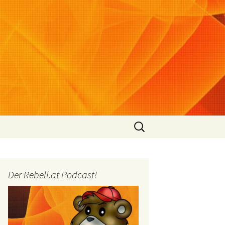
Suchen
nach:
Der Rebell.at Podcast!