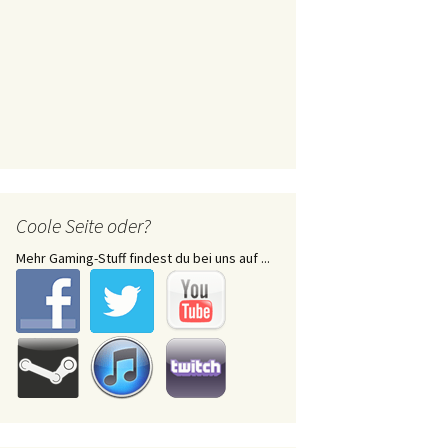
Coole Seite oder?
Mehr Gaming-Stuff findest du bei uns auf ...