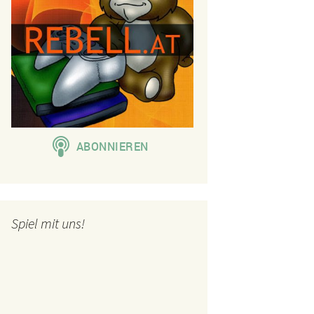
Spiel mit uns!