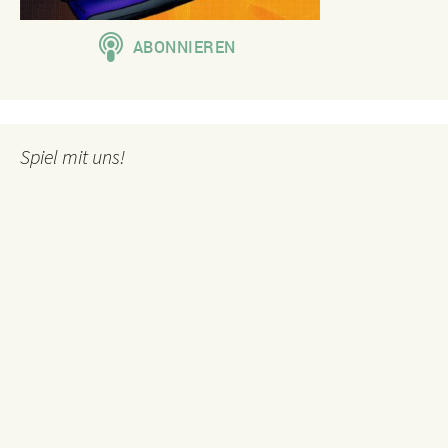
Spiel mit uns!