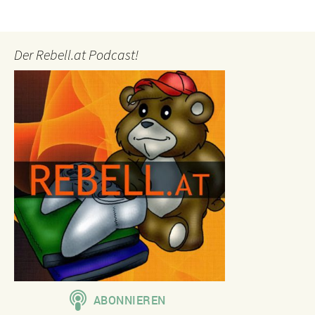
Der Rebell.at Podcast!