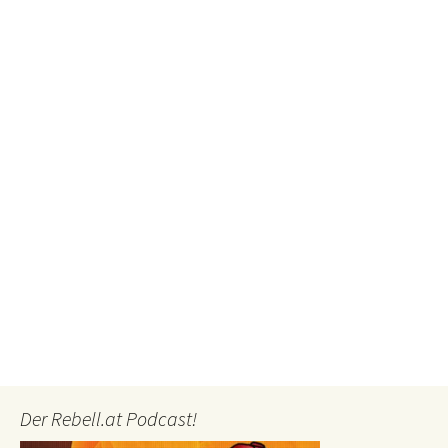
Der Rebell.at Podcast!