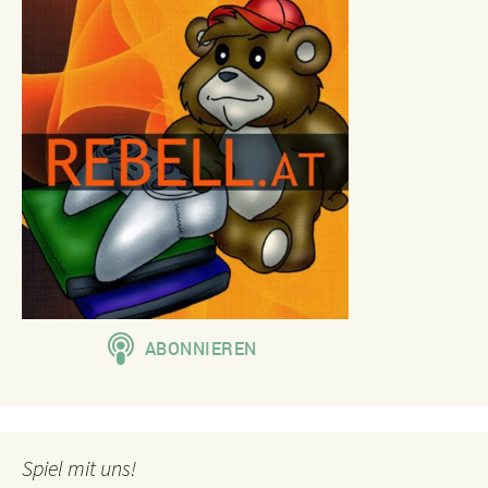
Spiel mit uns!