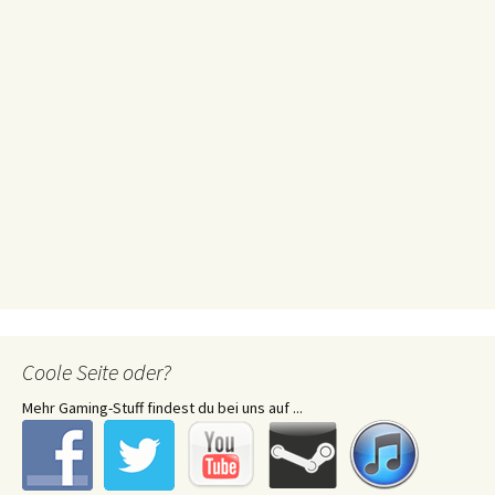
Coole Seite oder?
Mehr Gaming-Stuff findest du bei uns auf ...