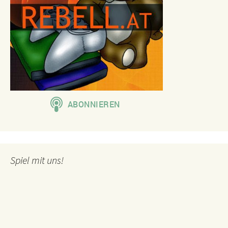
Spiel mit uns!