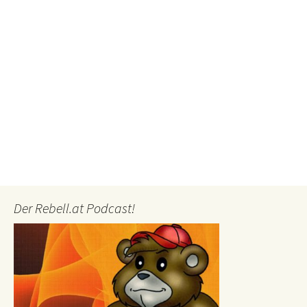
Der Rebell.at Podcast!