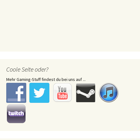
Coole Seite oder?
Mehr Gaming-Stuff findest du bei uns auf ...