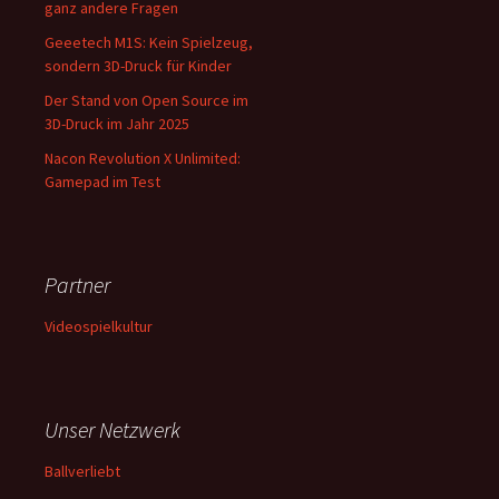
ganz andere Fragen
Geeetech M1S: Kein Spielzeug,
sondern 3D-Druck für Kinder
Der Stand von Open Source im
3D-Druck im Jahr 2025
Nacon Revolution X Unlimited:
Gamepad im Test
Partner
Videospielkultur
Unser Netzwerk
Ballverliebt