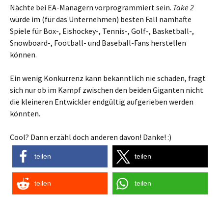
Nächte bei EA-Managern vorprogrammiert sein.
Take 2
würde im (für das Unternehmen) besten Fall namhafte
Spiele für Box-, Eishockey-, Tennis-, Golf-, Basketball-,
Snowboard-, Football- und Baseball-Fans herstellen
können.
Ein wenig Konkurrenz kann bekanntlich nie schaden, fragt
sich nur ob im Kampf zwischen den beiden Giganten nicht
die kleineren Entwickler endgültig aufgerieben werden
könnten.
Cool? Dann erzähl doch anderen davon! Danke! :)
teilen
teilen
teilen
teilen