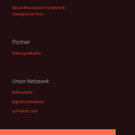
Nacon Revolution X Unlimited:
Gamepad im Test
Partner
Videospielkultur
Unser Netzwerk
Ballverliebt
Digitalschmankerl
zurPolitik.com