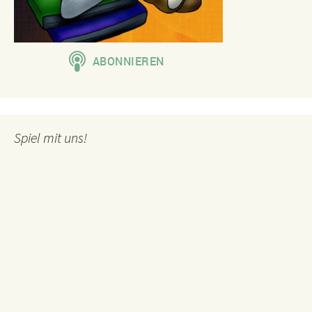
Spiel mit uns!