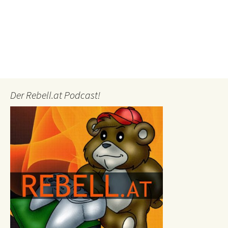
Der Rebell.at Podcast!