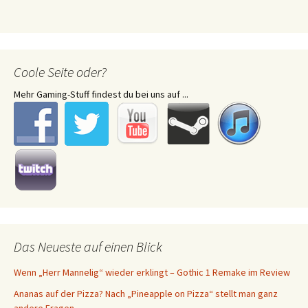
Coole Seite oder?
Mehr Gaming-Stuff findest du bei uns auf ...
Das Neueste auf einen Blick
Wenn „Herr Mannelig“ wieder erklingt – Gothic 1 Remake im Review
Ananas auf der Pizza? Nach „Pineapple on Pizza“ stellt man ganz