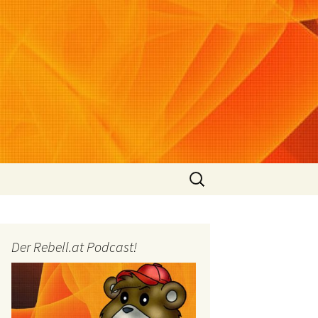
Suchen
nach:
Der Rebell.at Podcast!