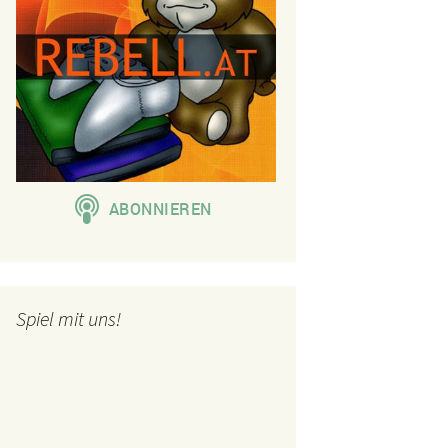
Spiel mit uns!