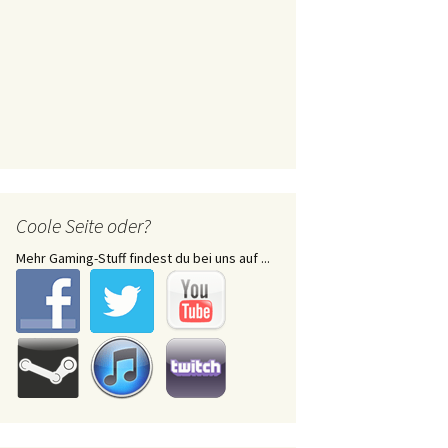
Coole Seite oder?
Mehr Gaming-Stuff findest du bei uns auf ...