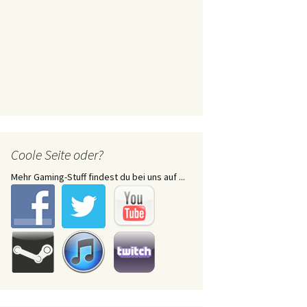
Coole Seite oder?
Mehr Gaming-Stuff findest du bei uns auf ...