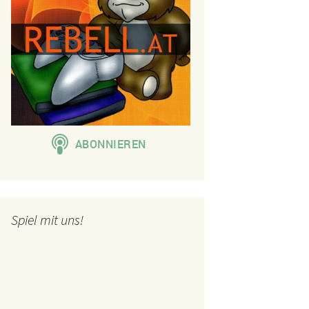
Spiel mit uns!