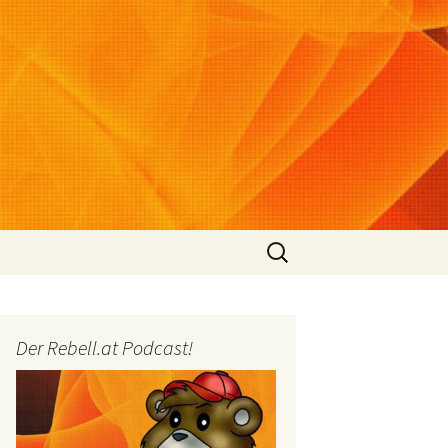
Suchen
nach:
Der Rebell.at Podcast!