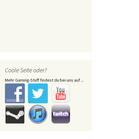
Coole Seite oder?
Mehr Gaming-Stuff findest du bei uns auf ...