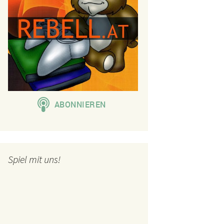
Spiel mit uns!