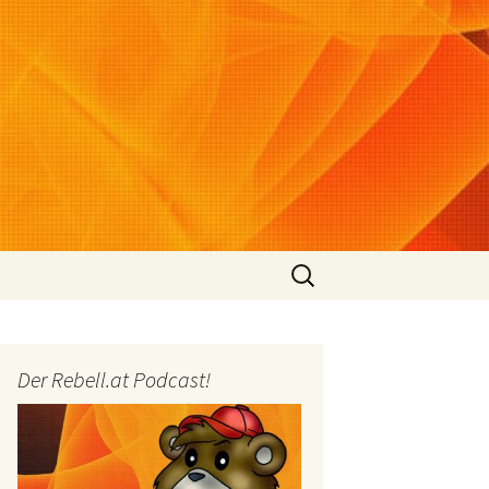
Suchen
nach:
Der Rebell.at Podcast!