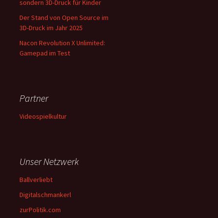
sondern 3D-Druck für Kinder
Der Stand von Open Source im
3D-Druck im Jahr 2025
Nacon Revolution X Unlimited:
Gamepad im Test
Partner
Videospielkultur
Unser Netzwerk
Ballverliebt
Digitalschmankerl
zurPolitik.com