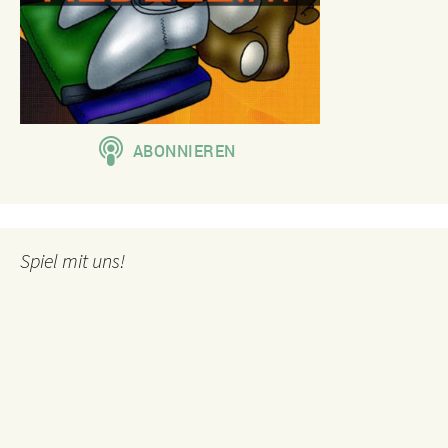
Spiel mit uns!