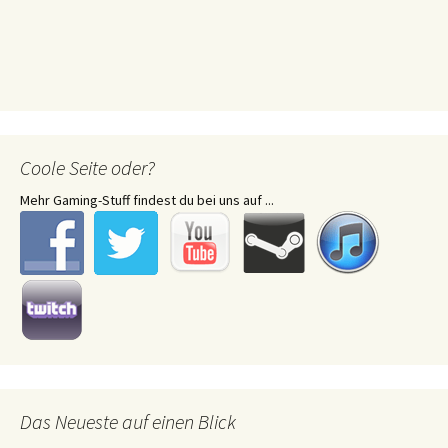
Coole Seite oder?
Mehr Gaming-Stuff findest du bei uns auf ...
Das Neueste auf einen Blick