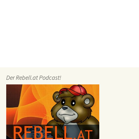
Der Rebell.at Podcast!