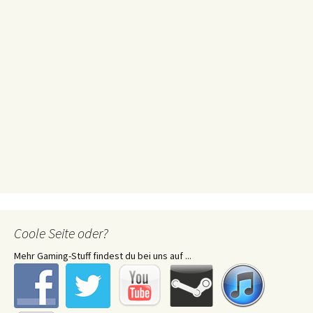
Coole Seite oder?
Mehr Gaming-Stuff findest du bei uns auf ...