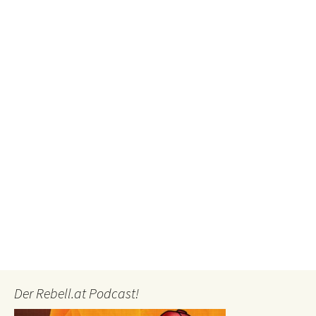
Der Rebell.at Podcast!