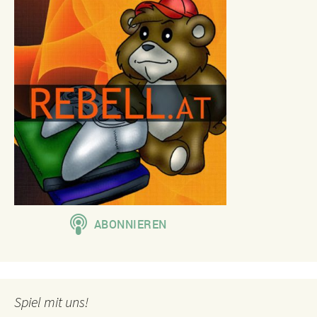
Spiel mit uns!