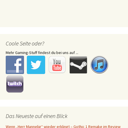
Coole Seite oder?
Mehr Gaming-Stuff findest du bei uns auf ...
Das Neueste auf einen Blick
Wenn „Herr Mannelig“ wieder erklingt – Gothic 1 Remake im Review