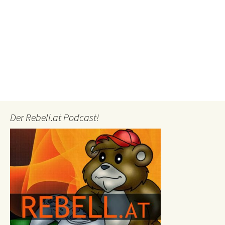
Der Rebell.at Podcast!