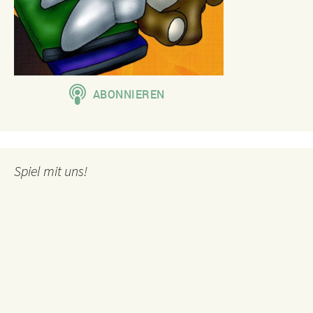
Spiel mit uns!