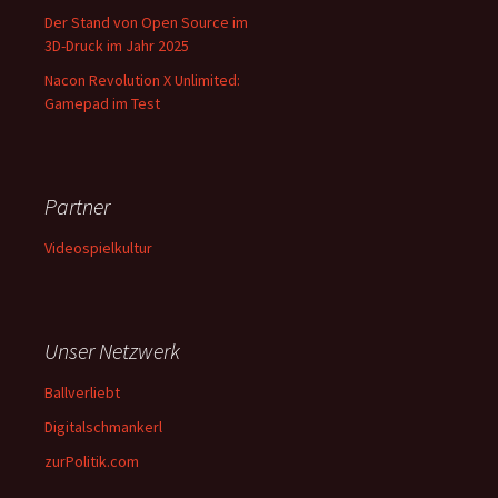
Der Stand von Open Source im
3D-Druck im Jahr 2025
Nacon Revolution X Unlimited:
Gamepad im Test
Partner
Videospielkultur
Unser Netzwerk
Ballverliebt
Digitalschmankerl
zurPolitik.com