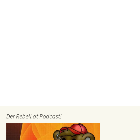
Der Rebell.at Podcast!