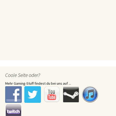
Coole Seite oder?
Mehr Gaming-Stuff findest du bei uns auf ...