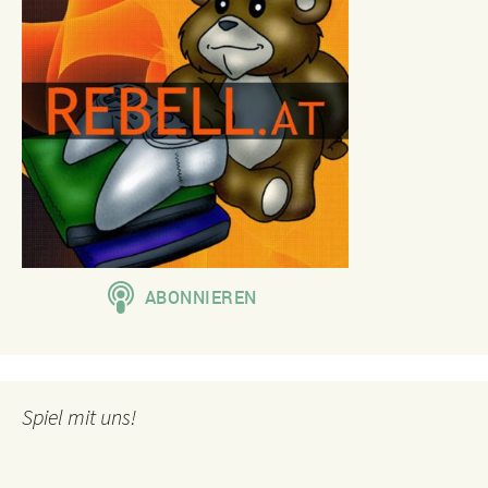
Spiel mit uns!