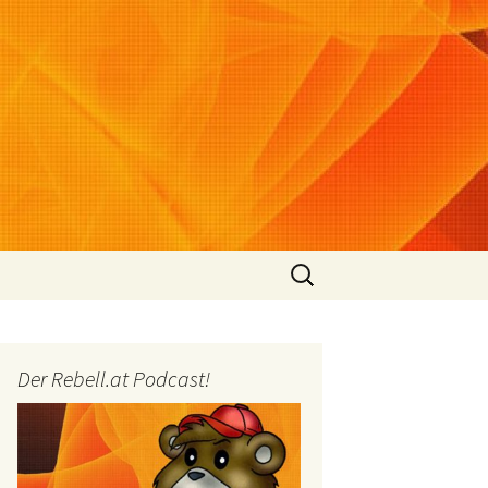
Suchen
nach:
Der Rebell.at Podcast!