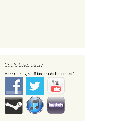
Coole Seite oder?
Mehr Gaming-Stuff findest du bei uns auf ...