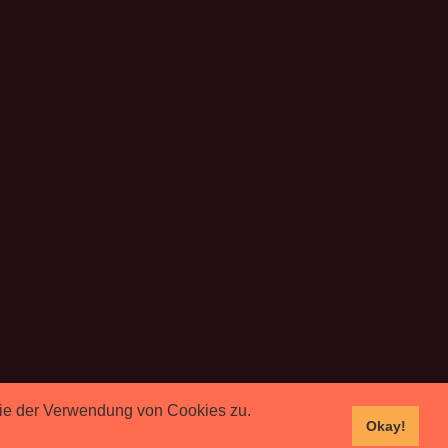
 Sie der Verwendung von Cookies zu.
Okay!