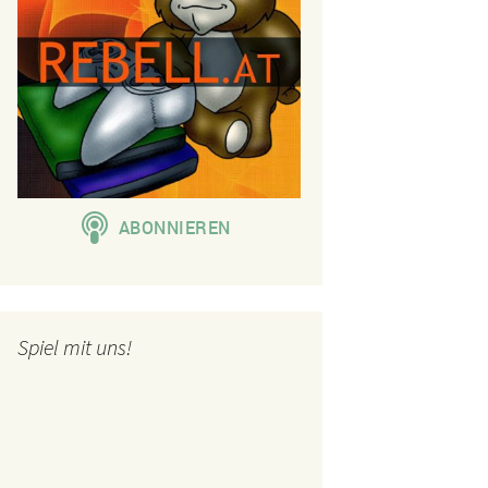
Spiel mit uns!