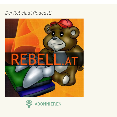
Der Rebell.at Podcast!