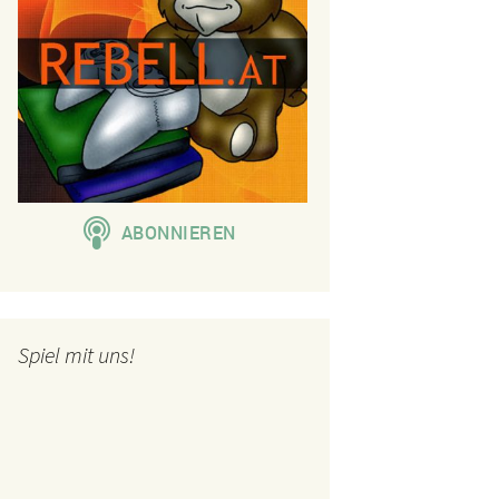
Spiel mit uns!