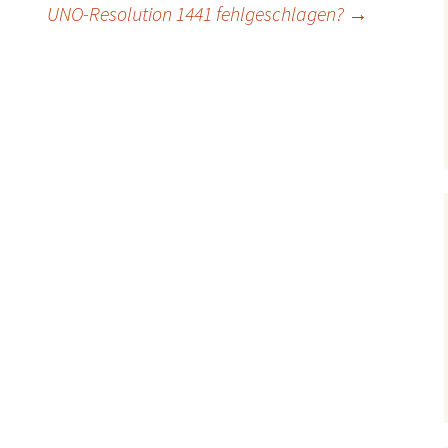
UNO-Resolution 1441 fehlgeschlagen?
→