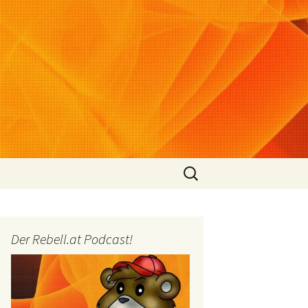
Suchen
nach:
Der Rebell.at Podcast!