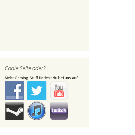
Coole Seite oder?
Mehr Gaming-Stuff findest du bei uns auf ...