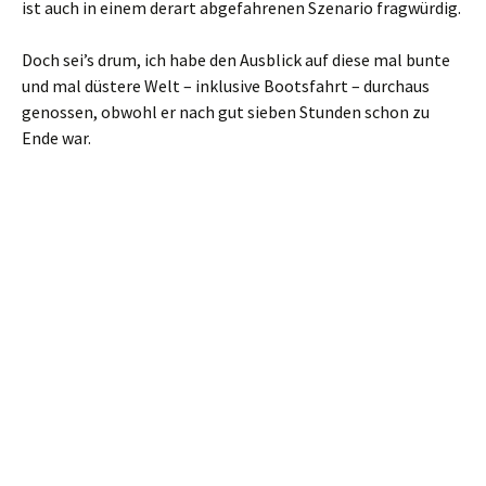
ist auch in einem derart abgefahrenen Szenario fragwürdig.
Doch sei’s drum, ich habe den Ausblick auf diese mal bunte
und mal düstere Welt – inklusive Bootsfahrt – durchaus
genossen, obwohl er nach gut sieben Stunden schon zu
Ende war.