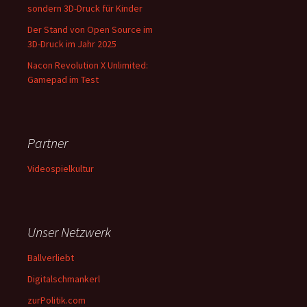
sondern 3D-Druck für Kinder
Der Stand von Open Source im
3D-Druck im Jahr 2025
Nacon Revolution X Unlimited:
Gamepad im Test
Partner
Videospielkultur
Unser Netzwerk
Ballverliebt
Digitalschmankerl
zurPolitik.com