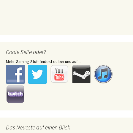
Coole Seite oder?
Mehr Gaming-Stuff findest du bei uns auf ...
Das Neueste auf einen Blick