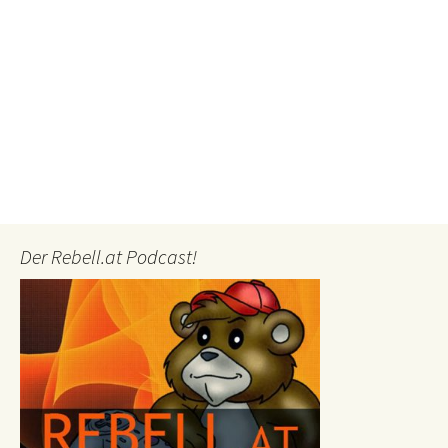
Der Rebell.at Podcast!