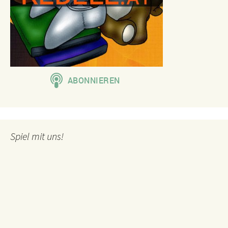
Spiel mit uns!