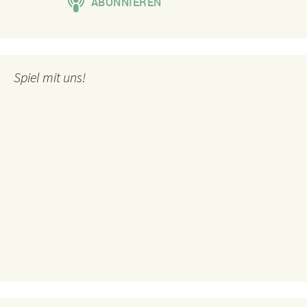
Spiel mit uns!