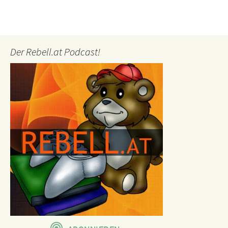
Der Rebell.at Podcast!