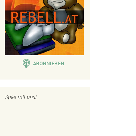
Spiel mit uns!