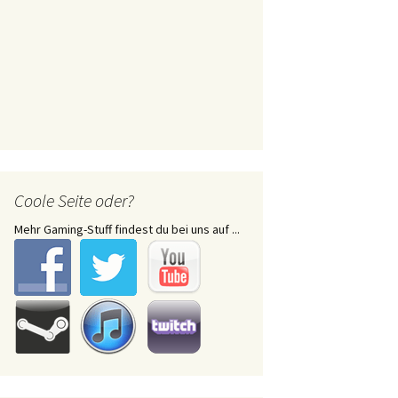
Coole Seite oder?
Mehr Gaming-Stuff findest du bei uns auf ...