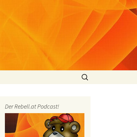
Suchen
nach:
Der Rebell.at Podcast!