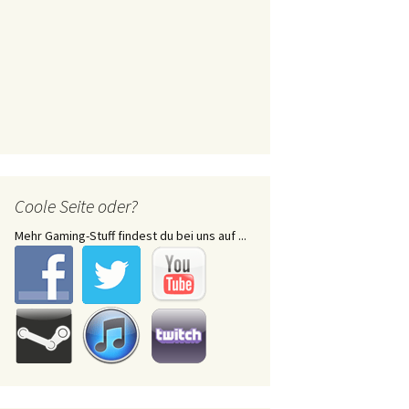
Coole Seite oder?
Mehr Gaming-Stuff findest du bei uns auf ...