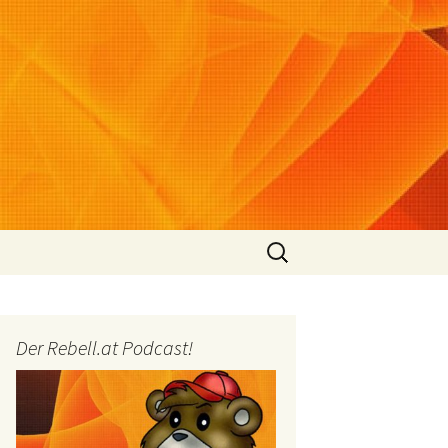
Suchen
nach:
Der Rebell.at Podcast!