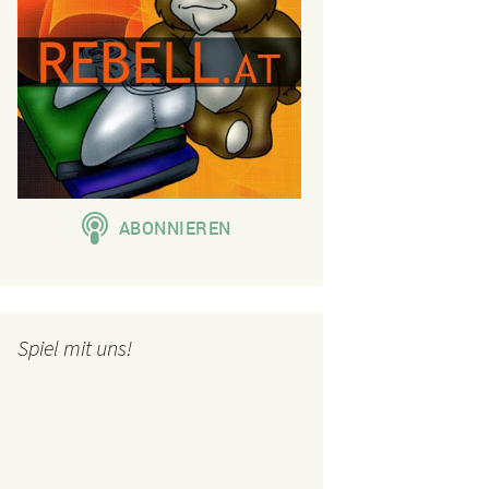
Spiel mit uns!