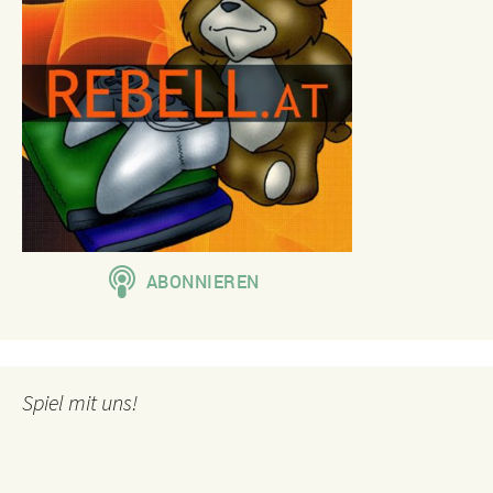
Spiel mit uns!