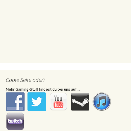
Coole Seite oder?
Mehr Gaming-Stuff findest du bei uns auf ...