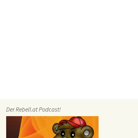
Der Rebell.at Podcast!