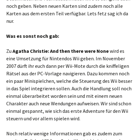
noch geben. Neben neuen Karten sind zudem noch alle
Karten aus dem ersten Teil verfügbar. Lets fetz sag ich da
nur.
Was es sonst noch gab:
Zu
Agatha Christie: And then there were None
wird es
eine Umsetzung für Nintendos Wii geben. Im November
2007 dürft ihr euch dann per Wii-Mote durch die kniffeligen
Rätsel aus der PC-Vorlage navigieren. Dazu kommen noch
ein paar Minispielchen, welche die Steuerung des Wii besser
in das Spiel integrieren sollen. Auch die Handlung soll noch
einmal überarbeitet worden sein und mit einem neuen
Charakter auch neue Wendungen aufweisen. Wir sind schon
einmal gespannt, wie sich das erste Adventure für den Wii
steuern und vor allem spielen wird.
Noch relativ wenige Informationen gab es zudem zum