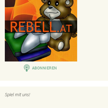
Spiel mit uns!