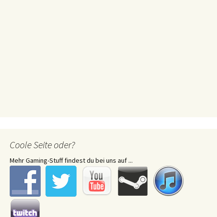
Coole Seite oder?
Mehr Gaming-Stuff findest du bei uns auf ...