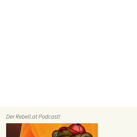
Der Rebell.at Podcast!