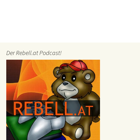
Der Rebell.at Podcast!