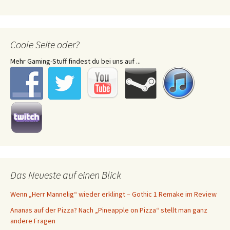
Coole Seite oder?
Mehr Gaming-Stuff findest du bei uns auf ...
Das Neueste auf einen Blick
Wenn „Herr Mannelig“ wieder erklingt – Gothic 1 Remake im Review
Ananas auf der Pizza? Nach „Pineapple on Pizza“ stellt man ganz
andere Fragen