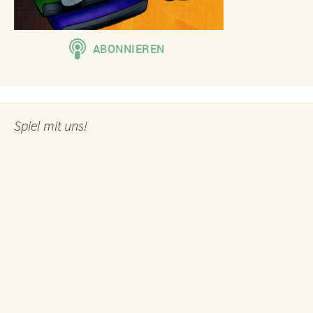
Spiel mit uns!