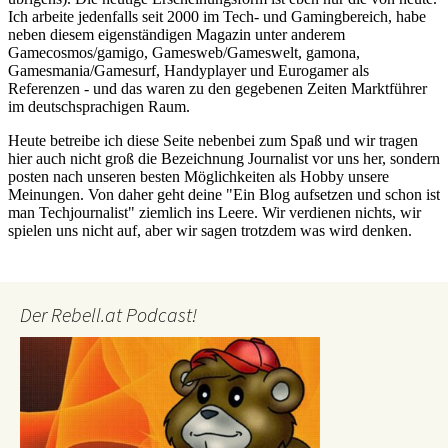
Der Rebell.at Podcast!