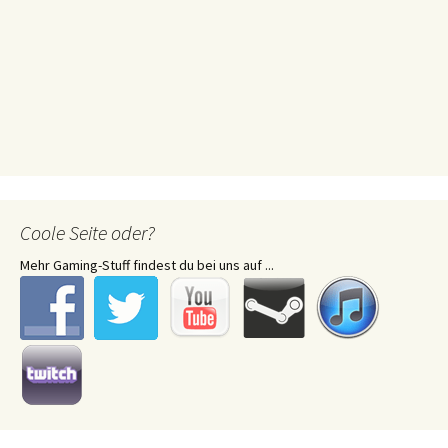
Coole Seite oder?
Mehr Gaming-Stuff findest du bei uns auf ...