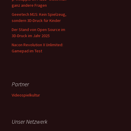
ganz andere Fragen
Geeetech M1S: Kein Spielzeug,
sondern 3D-Druck für Kinder
Der Stand von Open Source im
3D-Druck im Jahr 2025
Nacon Revolution X Unlimited:
Gamepad im Test
Partner
Videospielkultur
Unser Netzwerk