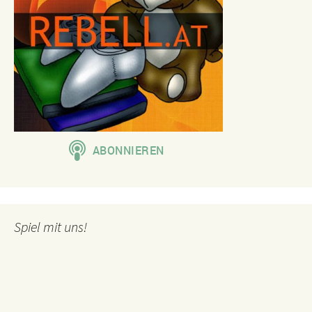
Spiel mit uns!