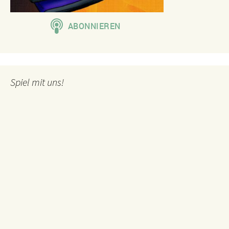
Spiel mit uns!