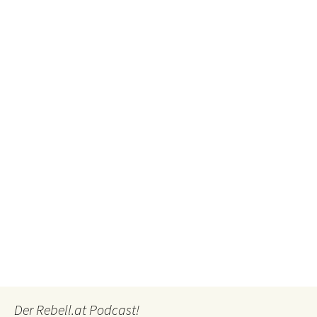
Der Rebell.at Podcast!