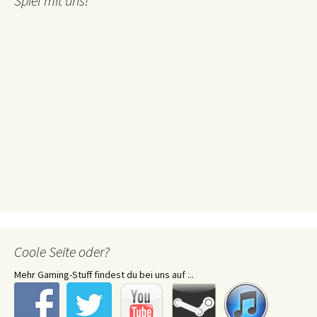
Spiel mit uns!
Coole Seite oder?
Mehr Gaming-Stuff findest du bei uns auf ...