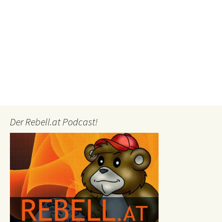
Der Rebell.at Podcast!