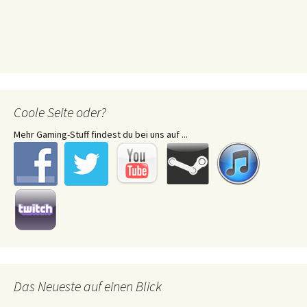
Coole Seite oder?
Mehr Gaming-Stuff findest du bei uns auf ...
Das Neueste auf einen Blick