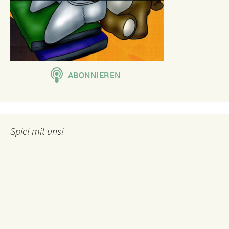
Spiel mit uns!