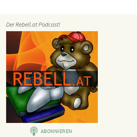
Der Rebell.at Podcast!