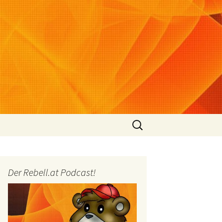
Suchen
nach:
Der Rebell.at Podcast!