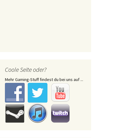
Coole Seite oder?
Mehr Gaming-Stuff findest du bei uns auf ...