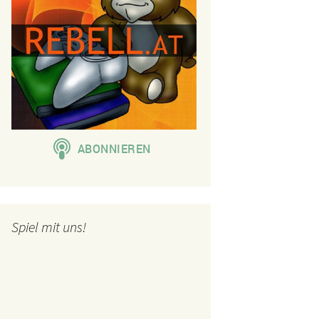
Spiel mit uns!