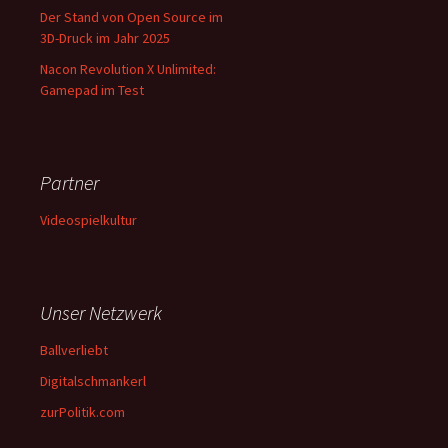
Der Stand von Open Source im
3D-Druck im Jahr 2025
Nacon Revolution X Unlimited:
Gamepad im Test
Partner
Videospielkultur
Unser Netzwerk
Ballverliebt
Digitalschmankerl
zurPolitik.com