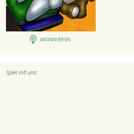
Spiel mit uns!