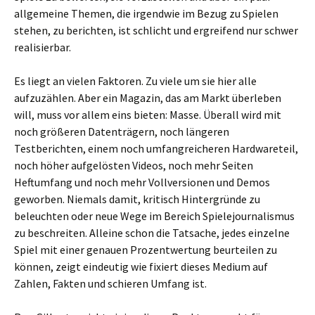
allgemeine Themen, die irgendwie im Bezug zu Spielen
stehen, zu berichten, ist schlicht und ergreifend nur schwer
realisierbar.
Es liegt an vielen Faktoren. Zu viele um sie hier alle
aufzuzählen. Aber ein Magazin, das am Markt überleben
will, muss vor allem eins bieten: Masse. Überall wird mit
noch größeren Datenträgern, noch längeren
Testberichten, einem noch umfangreicheren Hardwareteil,
noch höher aufgelösten Videos, noch mehr Seiten
Heftumfang und noch mehr Vollversionen und Demos
geworben. Niemals damit, kritisch Hintergründe zu
beleuchten oder neue Wege im Bereich Spielejournalismus
zu beschreiten. Alleine schon die Tatsache, jedes einzelne
Spiel mit einer genauen Prozentwertung beurteilen zu
können, zeigt eindeutig wie fixiert dieses Medium auf
Zahlen, Fakten und schieren Umfang ist.