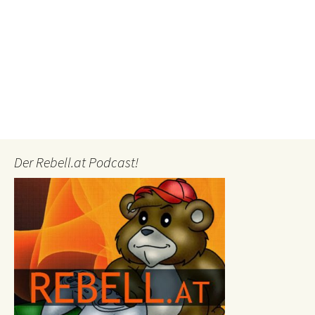
Der Rebell.at Podcast!