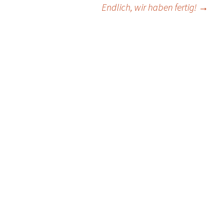
Endlich, wir haben fertig!
→
navigation