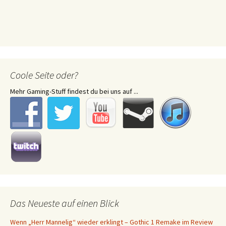
Coole Seite oder?
Mehr Gaming-Stuff findest du bei uns auf ...
Das Neueste auf einen Blick
Wenn „Herr Mannelig“ wieder erklingt – Gothic 1 Remake im Review