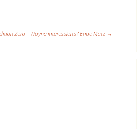
dition Zero – Wayne interessierts? Ende März
→