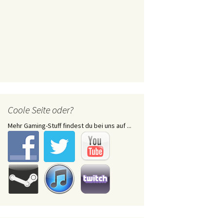
Coole Seite oder?
Mehr Gaming-Stuff findest du bei uns auf ...