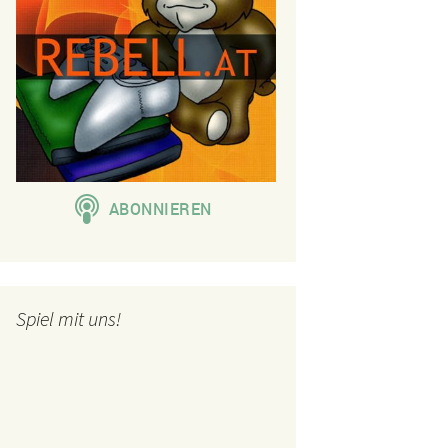
Spiel mit uns!