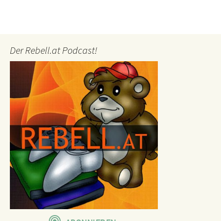
Der Rebell.at Podcast!