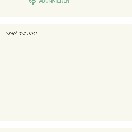
Spiel mit uns!