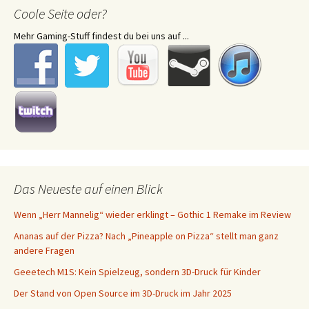
Coole Seite oder?
Mehr Gaming-Stuff findest du bei uns auf ...
Das Neueste auf einen Blick
Wenn „Herr Mannelig“ wieder erklingt – Gothic 1 Remake im Review
Ananas auf der Pizza? Nach „Pineapple on Pizza“ stellt man ganz
andere Fragen
Geeetech M1S: Kein Spielzeug, sondern 3D-Druck für Kinder
Der Stand von Open Source im 3D-Druck im Jahr 2025