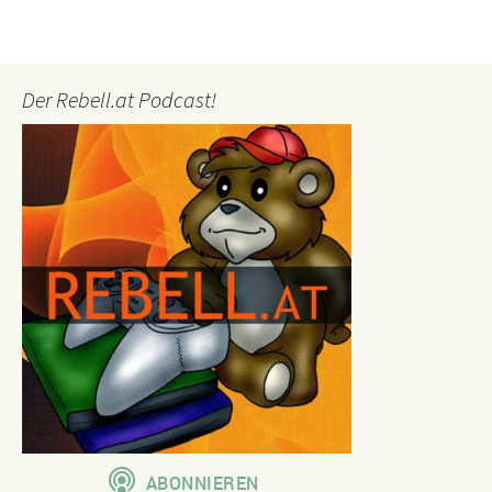
Der Rebell.at Podcast!