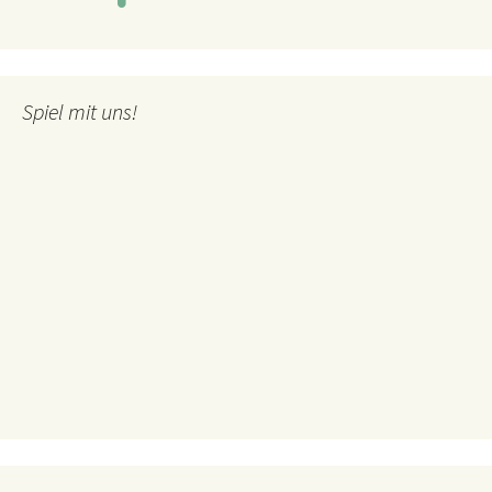
Spiel mit uns!