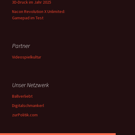
3D-Druck im Jahr 2025
Nacon Revolution X Unlimited:
Gamepad im Test
Partner
Videospielkultur
Unser Netzwerk
Ballverliebt
Digitalschmankerl
zurPolitik.com