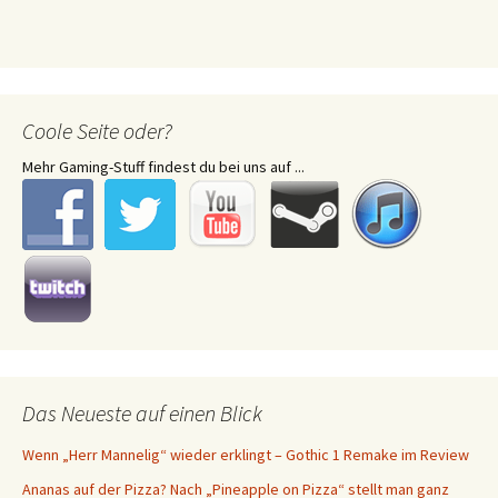
Coole Seite oder?
Mehr Gaming-Stuff findest du bei uns auf ...
Das Neueste auf einen Blick
Wenn „Herr Mannelig“ wieder erklingt – Gothic 1 Remake im Review
Ananas auf der Pizza? Nach „Pineapple on Pizza“ stellt man ganz