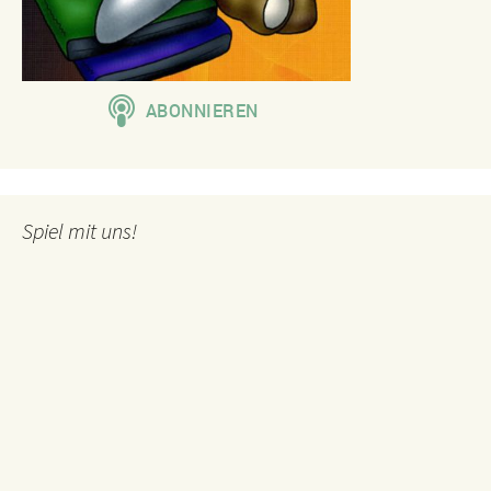
Spiel mit uns!