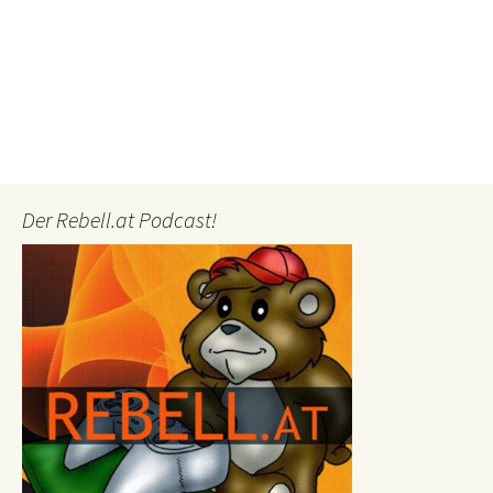
Der Rebell.at Podcast!