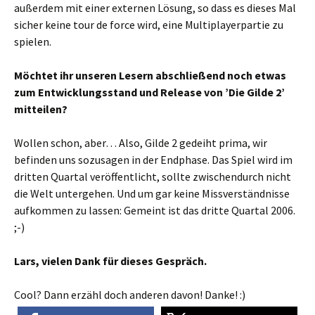
außerdem mit einer externen Lösung, so dass es dieses Mal
sicher keine tour de force wird, eine Multiplayerpartie zu
spielen.
Möchtet ihr unseren Lesern abschließend noch etwas
zum Entwicklungsstand und Release von ’Die Gilde 2’
mitteilen?
Wollen schon, aber… Also, Gilde 2 gedeiht prima, wir
befinden uns sozusagen in der Endphase. Das Spiel wird im
dritten Quartal veröffentlicht, sollte zwischendurch nicht
die Welt untergehen. Und um gar keine Missverständnisse
aufkommen zu lassen: Gemeint ist das dritte Quartal 2006.
;-)
Lars, vielen Dank für dieses Gespräch.
Cool? Dann erzähl doch anderen davon! Danke! :)