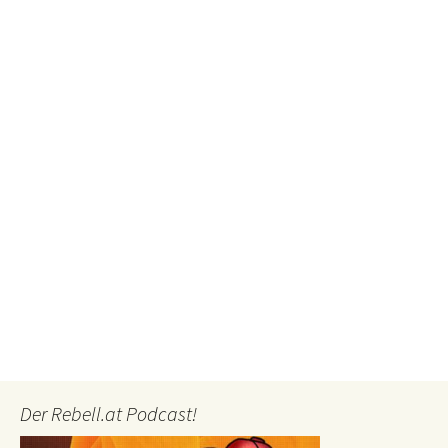
Der Rebell.at Podcast!