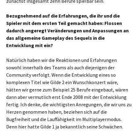
zunächst insgesamt zehn Berufe spielbar sein.
Bezugnehmend auf die Erfahrungen, die ihr und die
Spieler mit dem ersten Teil gemacht haben: Flossen
dadurch angeregt Veränderungen und Anpassungen an
das allgemeine Gameplay des Sequels in die
Entwicklung mit ein?
Natürlich haben wir die Reaktionen und Erfahrungen
sowohl innerhalb des Teams als auch diejenigen der
Community verfolgt. Wenn die Entwicklung eines so
komplexen Titel wie Gilde 2 ein Wunschkonzert wäre,
hätten wir gerne zum Beispiel 25 Berufe eingebaut, wären
dann aber vermutlich erst Ende 2008 mit der Entwicklung
fertig. Ich denke, die wichtigsten Anregungen, die wir uns zu
Herzen genommen haben, beziehen sich auf die
Bugfreiheit und die Lauffähigkeit im Multiplayermodus.
Denn hier hatte Gilde 1 ja bekanntlich seine Schwächen.