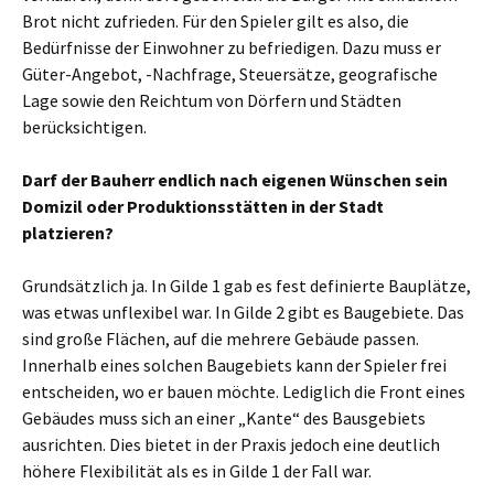
Brot nicht zufrieden. Für den Spieler gilt es also, die
Bedürfnisse der Einwohner zu befriedigen. Dazu muss er
Güter-Angebot, -Nachfrage, Steuersätze, geografische
Lage sowie den Reichtum von Dörfern und Städten
berücksichtigen.
Darf der Bauherr endlich nach eigenen Wünschen sein
Domizil oder Produktionsstätten in der Stadt
platzieren?
Grundsätzlich ja. In Gilde 1 gab es fest definierte Bauplätze,
was etwas unflexibel war. In Gilde 2 gibt es Baugebiete. Das
sind große Flächen, auf die mehrere Gebäude passen.
Innerhalb eines solchen Baugebiets kann der Spieler frei
entscheiden, wo er bauen möchte. Lediglich die Front eines
Gebäudes muss sich an einer „Kante“ des Bausgebiets
ausrichten. Dies bietet in der Praxis jedoch eine deutlich
höhere Flexibilität als es in Gilde 1 der Fall war.