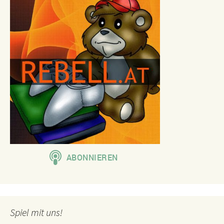
Spiel mit uns!