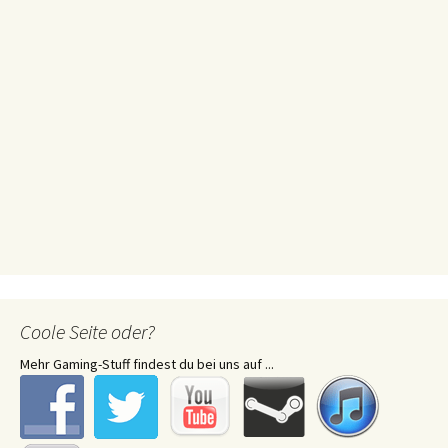
Coole Seite oder?
Mehr Gaming-Stuff findest du bei uns auf ...