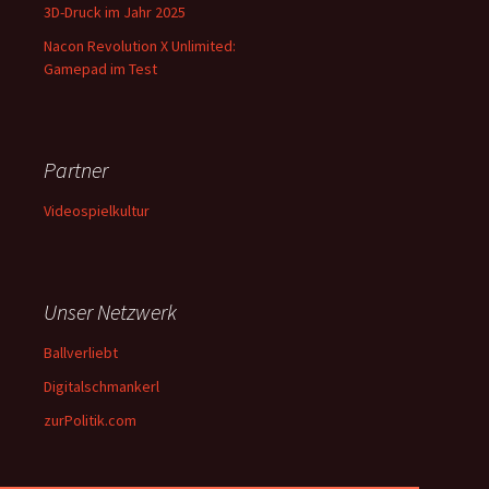
3D-Druck im Jahr 2025
Nacon Revolution X Unlimited:
Gamepad im Test
Partner
Videospielkultur
Unser Netzwerk
Ballverliebt
Digitalschmankerl
zurPolitik.com