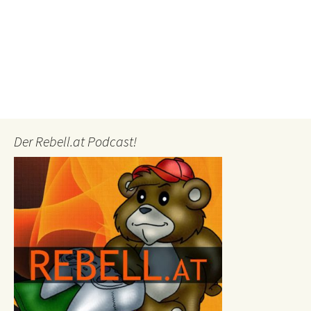
Der Rebell.at Podcast!