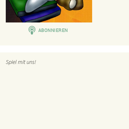
Spiel mit uns!