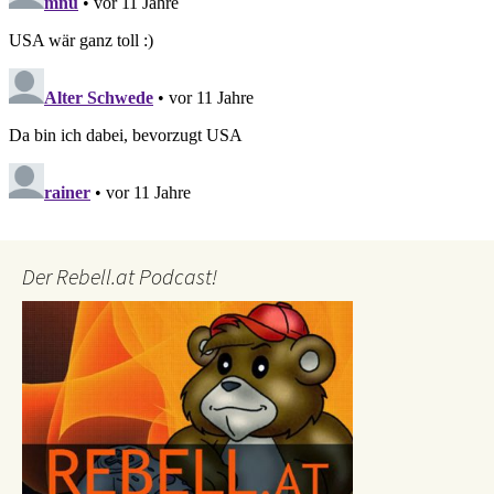
Der Rebell.at Podcast!