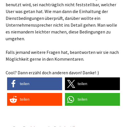
benutzt wird, sei nachträglich nicht feststellbar, welcher
User was getan hat. Wie man dann die Einhaltung der
Dienstbedingungen überprüft, darüber wollte ein
Unternehmenssprecher nicht ins Detail gehen. Man wolle
es niemandem leichter machen, diese Bedingungen zu
umgehen.
Falls jemand weitere Fragen hat, beantworten wir sie nach
Möglichkeit gerne in den Kommentaren.
Cool? Dann erzähl doch anderen davon! Danke! :)
teilen
teilen
teilen
teilen