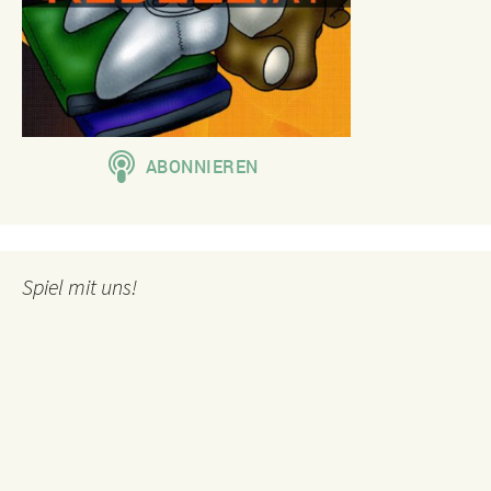
Spiel mit uns!