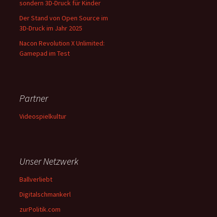
sondern 3D-Druck für Kinder
Der Stand von Open Source im
3D-Druck im Jahr 2025
Nacon Revolution X Unlimited:
Gamepad im Test
Partner
Videospielkultur
Unser Netzwerk
Ballverliebt
Digitalschmankerl
zurPolitik.com