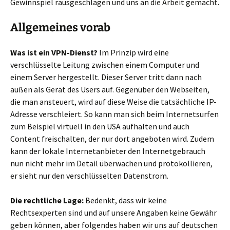
Gewinnspiel rausgeschlagen und uns an die Arbeit gemacht.
Allgemeines vorab
Was ist ein VPN-Dienst?
Im Prinzip wird eine
verschlüsselte Leitung zwischen einem Computer und
einem Server hergestellt. Dieser Server tritt dann nach
außen als Gerät des Users auf. Gegenüber den Webseiten,
die man ansteuert, wird auf diese Weise die tatsächliche IP-
Adresse verschleiert. So kann man sich beim Internetsurfen
zum Beispiel virtuell in den USA aufhalten und auch
Content freischalten, der nur dort angeboten wird. Zudem
kann der lokale Internetanbieter den Internetgebrauch
nun nicht mehr im Detail überwachen und protokollieren,
er sieht nur den verschlüsselten Datenstrom.
Die rechtliche Lage:
Bedenkt, dass wir keine
Rechtsexperten sind und auf unsere Angaben keine Gewähr
geben können, aber folgendes haben wir uns auf deutschen