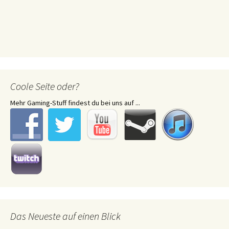
Coole Seite oder?
Mehr Gaming-Stuff findest du bei uns auf ...
Das Neueste auf einen Blick