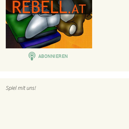
Spiel mit uns!