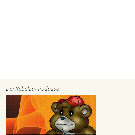
Der Rebell.at Podcast!