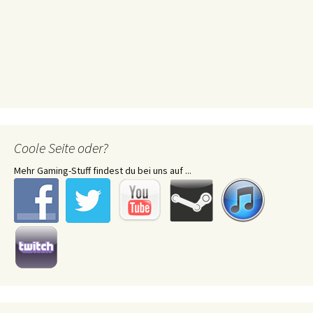
Coole Seite oder?
Mehr Gaming-Stuff findest du bei uns auf ...