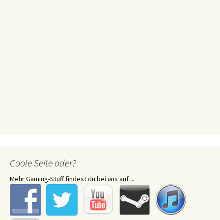
Coole Seite oder?
Mehr Gaming-Stuff findest du bei uns auf ...