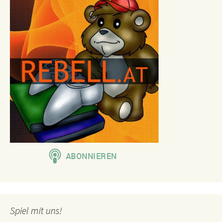
Spiel mit uns!