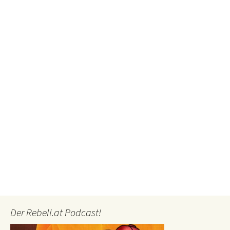
Der Rebell.at Podcast!