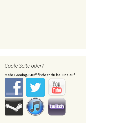
Coole Seite oder?
Mehr Gaming-Stuff findest du bei uns auf ...