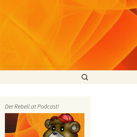
Suchen
nach:
Der Rebell.at Podcast!