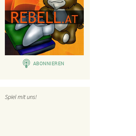
Spiel mit uns!