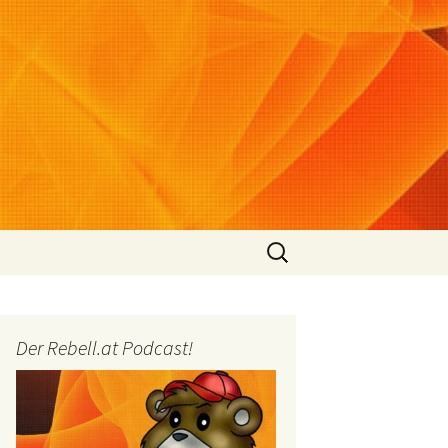
Suchen
nach:
Der Rebell.at Podcast!